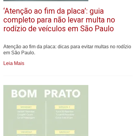
‘Atenção ao fim da placa’: guia
completo para não levar multa no
rodízio de veículos em São Paulo
Atenção ao fim da placa: dicas para evitar multas no rodízio
em São Paulo.
Leia Mais