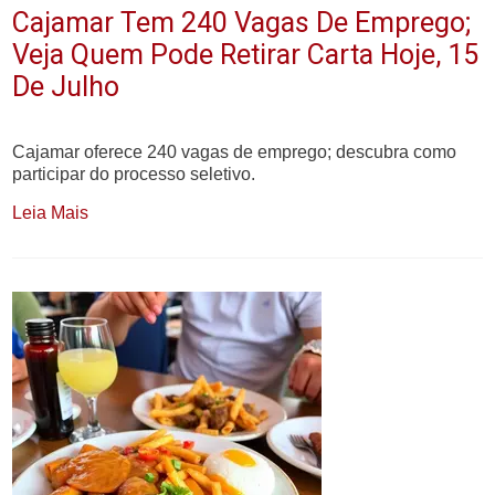
Cajamar Tem 240 Vagas De Emprego;
Veja Quem Pode Retirar Carta Hoje, 15
De Julho
Cajamar oferece 240 vagas de emprego; descubra como
participar do processo seletivo.
Leia Mais