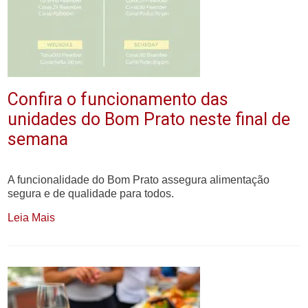
Confira o funcionamento das
unidades do Bom Prato neste final de
semana
A funcionalidade do Bom Prato assegura alimentação
segura e de qualidade para todos.
Leia Mais