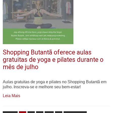
Shopping Butantã oferece aulas
gratuitas de yoga e pilates durante o
mês de julho
Aulas gratuitas de yoga e pilates no Shopping Butantã em
julho. Inscreva-se e melhore seu bem-estar!
Leia Mais