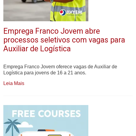
Emprega Franco Jovem abre
processos seletivos com vagas para
Auxiliar de Logística
Emprega Franco Jovem oferece vagas de Auxiliar de
Logística para jovens de 16 a 21 anos.
Leia Mais