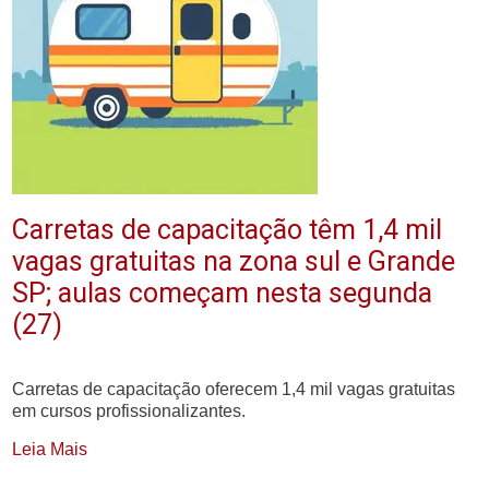
Carretas de capacitação têm 1,4 mil
vagas gratuitas na zona sul e Grande
SP; aulas começam nesta segunda
(27)
Carretas de capacitação oferecem 1,4 mil vagas gratuitas
em cursos profissionalizantes.
Leia Mais