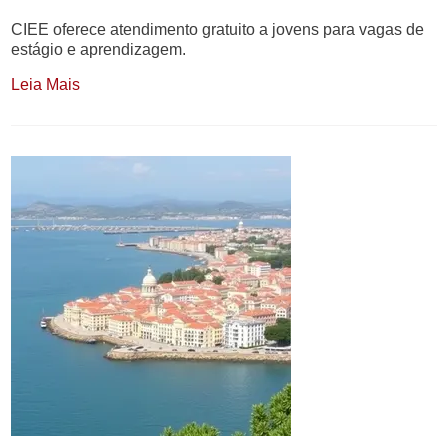
CIEE oferece atendimento gratuito a jovens para vagas de
estágio e aprendizagem.
Leia Mais