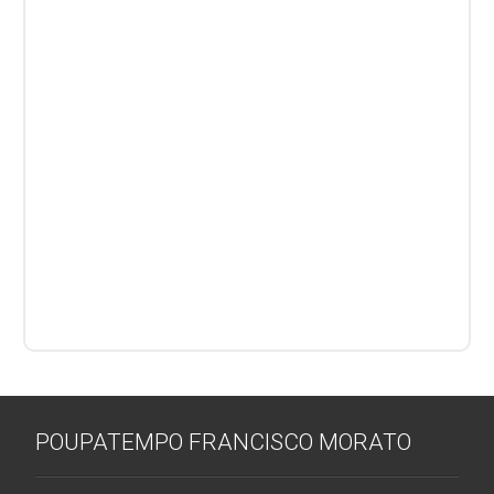
POUPATEMPO FRANCISCO MORATO