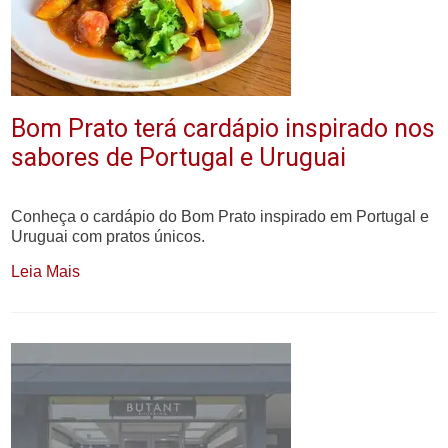
Bom Prato terá cardápio inspirado nos
sabores de Portugal e Uruguai
Conheça o cardápio do Bom Prato inspirado em Portugal e
Uruguai com pratos únicos.
Leia Mais