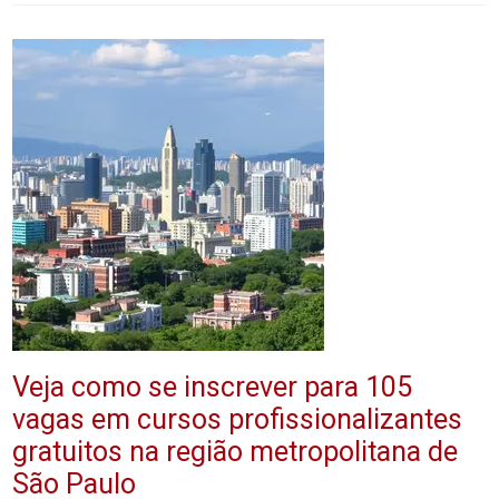
Veja como se inscrever para 105
vagas em cursos profissionalizantes
gratuitos na região metropolitana de
São Paulo