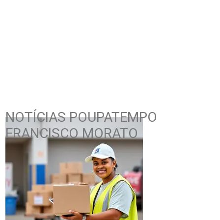
NOTÍCIAS POUPATEMPO
FRANCISCO MORATO