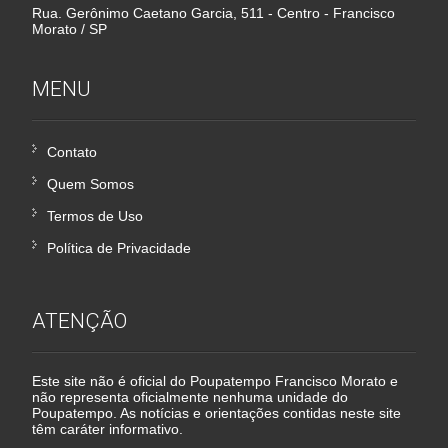
Rua. Gerônimo Caetano Garcia, 511 - Centro - Francisco
Morato / SP
MENU
Contato
Quem Somos
Termos de Uso
Política de Privacidade
ATENÇÃO
Este site não é oficial do Poupatempo Francisco Morato e
não representa oficialmente nenhuma unidade do
Poupatempo. As notícias e orientações contidas neste site
têm caráter informativo.