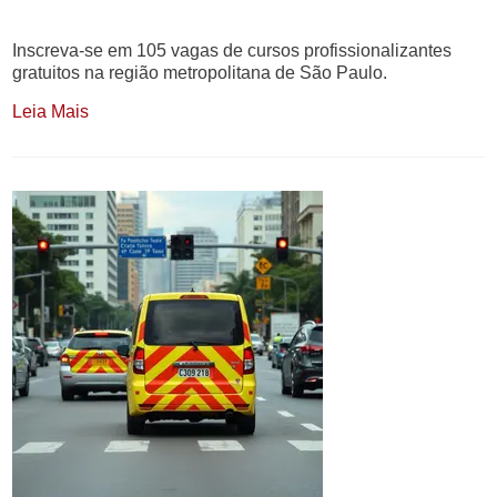
Inscreva-se em 105 vagas de cursos profissionalizantes
gratuitos na região metropolitana de São Paulo.
Leia Mais