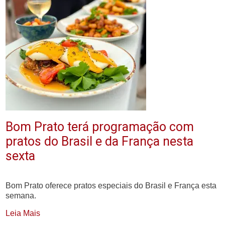
Bom Prato terá programação com
pratos do Brasil e da França nesta
sexta
Bom Prato oferece pratos especiais do Brasil e França esta
semana.
Leia Mais