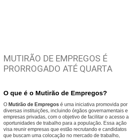
MUTIRÃO DE EMPREGOS É
PRORROGADO ATÉ QUARTA
O que é o Mutirão de Empregos?
O
Mutirão de Empregos
é uma iniciativa promovida por
diversas instituições, incluindo órgãos governamentais e
empresas privadas, com o objetivo de facilitar o acesso a
oportunidades de trabalho para a população. Essa ação
visa reunir empresas que estão recrutando e candidatos
que buscam uma colocação no mercado de trabalho,