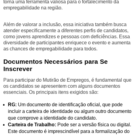
torna uma ferramenta valiosa para o fortalecimento da
empregabilidade na região.
Além de valorar a inclusão, essa iniciativa também busca
atender especificamente a diferentes perfis de candidatos,
como jovens aprendizes e pessoas com deficiências. Essa
diversidade de participantes enriquece o evento e aumenta
as chances de empregabilidade para todos.
Documentos Necessários para Se
Inscrever
Para participar do Mutirão de Empregos, é fundamental que
os candidatos se apresentem com alguns documentos
essenciais. Os principais itens exigidos são:
RG:
Um documento de identificação oficial, que pode
incluir a carteira de identidade ou algum outro documento
que comprove a identidade do candidato.
Carteira de Trabalho:
Pode ser a versão física ou digital.
Este documento é imprescindível para a formalização do