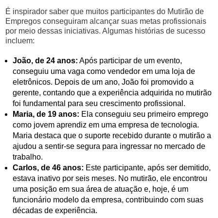
É inspirador saber que muitos participantes do Mutirão de
Empregos conseguiram alcançar suas metas profissionais
por meio dessas iniciativas. Algumas histórias de sucesso
incluem:
João, de 24 anos:
Após participar de um evento,
conseguiu uma vaga como vendedor em uma loja de
eletrônicos. Depois de um ano, João foi promovido a
gerente, contando que a experiência adquirida no mutirão
foi fundamental para seu crescimento profissional.
Maria, de 19 anos:
Ela conseguiu seu primeiro emprego
como jovem aprendiz em uma empresa de tecnologia.
Maria destaca que o suporte recebido durante o mutirão a
ajudou a sentir-se segura para ingressar no mercado de
trabalho.
Carlos, de 46 anos:
Este participante, após ser demitido,
estava inativo por seis meses. No mutirão, ele encontrou
uma posição em sua área de atuação e, hoje, é um
funcionário modelo da empresa, contribuindo com suas
décadas de experiência.