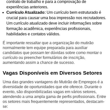
contrato de trabalho e para a comprovação de
experiências anteriores.
Currículo Atualizado:
Um currículo bem estruturado é
crucial para causar uma boa impressão nos recrutadores.
Um currículo atualizado deve incluir informações sobre
formação acadêmica, experiências profissionais,
habilidades e contatos válidos.
É importante ressaltar que a organização do mutirão
normalmente tem equipe preparada para auxiliar
candidatos que possam ter dúvidas sobre como montar o
currículo ou preencher formulários de inscrição,
aumentando assim a chance de sucesso.
Vagas Disponíveis em Diversos Setores
Uma das grandes vantagens do Mutirão de Empregos é a
diversidade de oportunidades que ele oferece. Durante o
evento, são disponibilizadas vagas em vários setores,
atendendo a uma ampla gama de perfis profissionais. Entre
os setores mais frequentemente representados, destacam-
se: