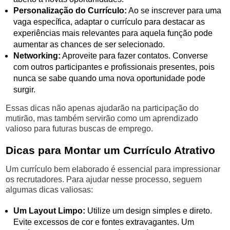
Personalização do Currículo:
Ao se inscrever para uma
vaga específica, adaptar o currículo para destacar as
experiências mais relevantes para aquela função pode
aumentar as chances de ser selecionado.
Networking:
Aproveite para fazer contatos. Converse
com outros participantes e profissionais presentes, pois
nunca se sabe quando uma nova oportunidade pode
surgir.
Essas dicas não apenas ajudarão na participação do
mutirão, mas também servirão como um aprendizado
valioso para futuras buscas de emprego.
Dicas para Montar um Currículo Atrativo
Um currículo bem elaborado é essencial para impressionar
os recrutadores. Para ajudar nesse processo, seguem
algumas dicas valiosas:
Um Layout Limpo:
Utilize um design simples e direto.
Evite excessos de cor e fontes extravagantes. Um