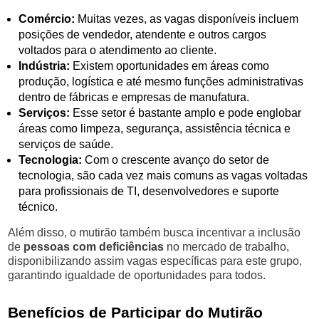
Comércio:
Muitas vezes, as vagas disponíveis incluem
posições de vendedor, atendente e outros cargos
voltados para o atendimento ao cliente.
Indústria:
Existem oportunidades em áreas como
produção, logística e até mesmo funções administrativas
dentro de fábricas e empresas de manufatura.
Serviços:
Esse setor é bastante amplo e pode englobar
áreas como limpeza, segurança, assistência técnica e
serviços de saúde.
Tecnologia:
Com o crescente avanço do setor de
tecnologia, são cada vez mais comuns as vagas voltadas
para profissionais de TI, desenvolvedores e suporte
técnico.
Além disso, o mutirão também busca incentivar a inclusão
de
pessoas com deficiências
no mercado de trabalho,
disponibilizando assim vagas específicas para este grupo,
garantindo igualdade de oportunidades para todos.
Benefícios de Participar do Mutirão