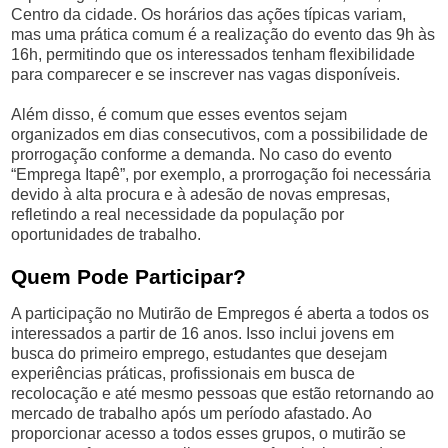
Centro da cidade. Os horários das ações típicas variam,
mas uma prática comum é a realização do evento das 9h às
16h, permitindo que os interessados tenham flexibilidade
para comparecer e se inscrever nas vagas disponíveis.
Além disso, é comum que esses eventos sejam
organizados em dias consecutivos, com a possibilidade de
prorrogação conforme a demanda. No caso do evento
“Emprega Itapê”, por exemplo, a prorrogação foi necessária
devido à alta procura e à adesão de novas empresas,
refletindo a real necessidade da população por
oportunidades de trabalho.
Quem Pode Participar?
A participação no Mutirão de Empregos é aberta a todos os
interessados a partir de 16 anos. Isso inclui jovens em
busca do primeiro emprego, estudantes que desejam
experiências práticas, profissionais em busca de
recolocação e até mesmo pessoas que estão retornando ao
mercado de trabalho após um período afastado. Ao
proporcionar acesso a todos esses grupos, o mutirão se