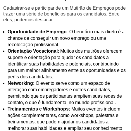
Cadastrar-se e participar de um Mutirão de Empregos pode
trazer uma série de benefícios para os candidatos. Entre
eles, podemos destacar:
Oportunidade de Emprego:
O benefício mais direto é a
chance de conseguir um novo emprego ou uma
recolocação profissional.
Orientação Vocacional:
Muitos dos mutirões oferecem
suporte e orientação para ajudar os candidatos a
identificar suas habilidades e potenciais, contribuindo
para um melhor alinhamento entre as oportunidades e os
perfis dos candidatos.
Networking:
O evento serve como um espaço de
interação com empregadores e outros candidatos,
permitindo que os participantes ampliem suas redes de
contato, o que é fundamental no mundo profissional.
Treinamentos e Workshops:
Muitos eventos incluem
ações complementares, como workshops, palestras e
treinamentos, que podem ajudar os candidatos a
melhorar suas habilidades e ampliar seu conhecimento