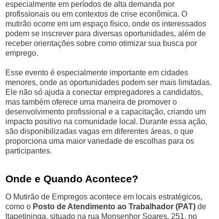
especialmente em períodos de alta demanda por
profissionais ou em contextos de crise econômica. O
mutirão ocorre em um espaço físico, onde os interessados
podem se inscrever para diversas oportunidades, além de
receber orientações sobre como otimizar sua busca por
emprego.
Esse evento é especialmente importante em cidades
menores, onde as oportunidades podem ser mais limitadas.
Ele não só ajuda a conectar empregadores a candidatos,
mas também oferece uma maneira de promover o
desenvolvimento profissional e a capacitação, criando um
impacto positivo na comunidade local. Durante essa ação,
são disponibilizadas vagas em diferentes áreas, o que
proporciona uma maior variedade de escolhas para os
participantes.
Onde e Quando Acontece?
O Mutirão de Empregos acontece em locais estratégicos,
como o
Posto de Atendimento ao Trabalhador (PAT)
de
Itapetininga, situado na rua Monsenhor Soares, 251, no