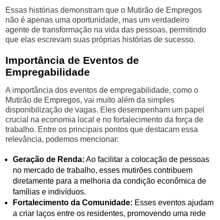
Essas histórias demonstram que o Mutirão de Empregos
não é apenas uma oportunidade, mas um verdadeiro
agente de transformação na vida das pessoas, permitindo
que elas escrevam suas próprias histórias de sucesso.
Importância de Eventos de
Empregabilidade
A importância dos eventos de empregabilidade, como o
Mutirão de Empregos, vai muito além da simples
disponibilização de vagas. Eles desempenham um papel
crucial na economia local e no fortalecimento da força de
trabalho. Entre os principais pontos que destacam essa
relevância, podemos mencionar:
Geração de Renda:
Ao facilitar a colocação de pessoas
no mercado de trabalho, esses mutirões contribuem
diretamente para a melhoria da condição econômica de
famílias e indivíduos.
Fortalecimento da Comunidade:
Esses eventos ajudam
a criar laços entre os residentes, promovendo uma rede