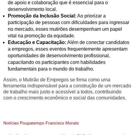
de apoio e colaboração que é essencial para o
desenvolvimento local.
Promoção da Inclusão Social:
Ao priorizar a
participação de pessoas com dificuldades para ingressar
no mercado, esses mutirões desempenham um papel
vital na promoção da equidade.
Educação e Capacitação:
Além de conectar candidatos
a empregos, esses eventos frequentemente apresentam
oportunidades de desenvolvimento profissional,
capacitando os participantes com habilidades
fundamentais para o mundo do trabalho.
Assim, o Mutirão de Empregos se firma como uma
ferramenta indispensável para a construção de um mercado
de trabalho mais justo e acessível a todos, contribuindo
com o crescimento econômico e social das comunidades.
Notícias Poupatempo Francisco Morato