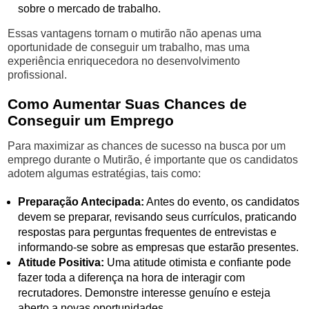
sobre o mercado de trabalho.
Essas vantagens tornam o mutirão não apenas uma
oportunidade de conseguir um trabalho, mas uma
experiência enriquecedora no desenvolvimento
profissional.
Como Aumentar Suas Chances de
Conseguir um Emprego
Para maximizar as chances de sucesso na busca por um
emprego durante o Mutirão, é importante que os candidatos
adotem algumas estratégias, tais como:
Preparação Antecipada:
Antes do evento, os candidatos
devem se preparar, revisando seus currículos, praticando
respostas para perguntas frequentes de entrevistas e
informando-se sobre as empresas que estarão presentes.
Atitude Positiva:
Uma atitude otimista e confiante pode
fazer toda a diferença na hora de interagir com
recrutadores. Demonstre interesse genuíno e esteja
aberto a novas oportunidades.