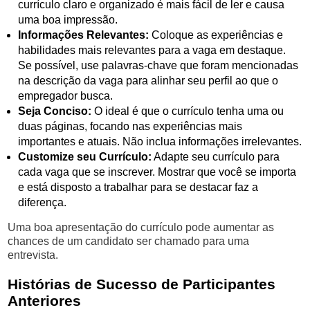
currículo claro e organizado é mais fácil de ler e causa
uma boa impressão.
Informações Relevantes:
Coloque as experiências e
habilidades mais relevantes para a vaga em destaque.
Se possível, use palavras-chave que foram mencionadas
na descrição da vaga para alinhar seu perfil ao que o
empregador busca.
Seja Conciso:
O ideal é que o currículo tenha uma ou
duas páginas, focando nas experiências mais
importantes e atuais. Não inclua informações irrelevantes.
Customize seu Currículo:
Adapte seu currículo para
cada vaga que se inscrever. Mostrar que você se importa
e está disposto a trabalhar para se destacar faz a
diferença.
Uma boa apresentação do currículo pode aumentar as
chances de um candidato ser chamado para uma
entrevista.
Histórias de Sucesso de Participantes
Anteriores