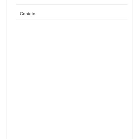
Contato