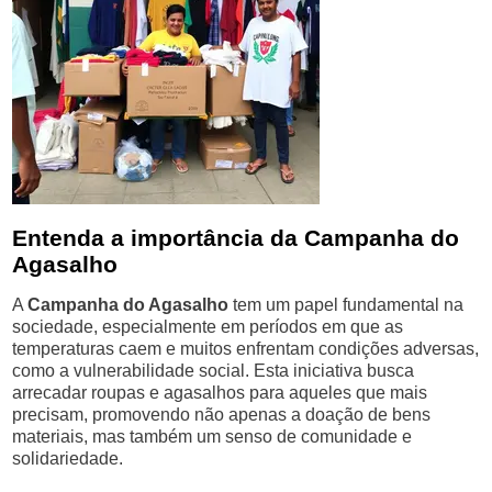
Entenda a importância da Campanha do
Agasalho
A
Campanha do Agasalho
tem um papel fundamental na
sociedade, especialmente em períodos em que as
temperaturas caem e muitos enfrentam condições adversas,
como a vulnerabilidade social. Esta iniciativa busca
arrecadar roupas e agasalhos para aqueles que mais
precisam, promovendo não apenas a doação de bens
materiais, mas também um senso de comunidade e
solidariedade.