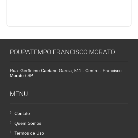
POUPATEMPO FRANCISCO MORATO
Rua. Gerônimo Caetano Garcia, 511 - Centro - Francisco
Morato / SP
MENU
Contato
Quem Somos
Termos de Uso