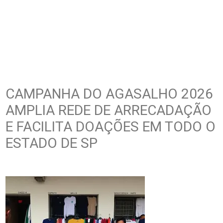
CAMPANHA DO AGASALHO 2026
AMPLIA REDE DE ARRECADAÇÃO
E FACILITA DOAÇÕES EM TODO O
ESTADO DE SP